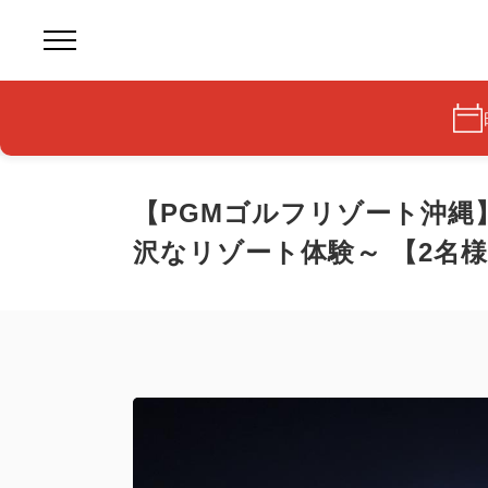
【PGMゴルフリゾート沖縄
沢なリゾート体験～ 【2名