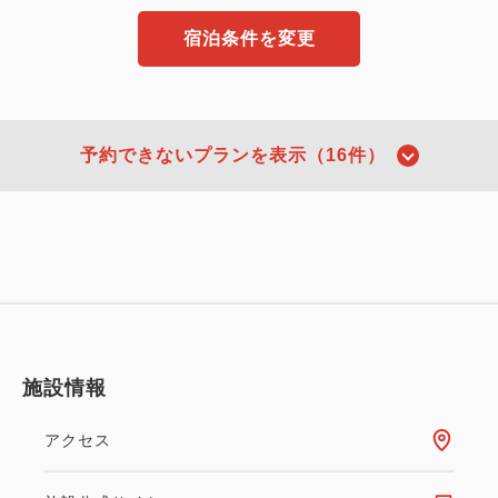
宿泊条件を変更
予約できないプランを表示（16件）
施設情報
アクセス